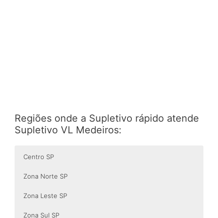
Regiões onde a Supletivo rápido atende
Supletivo VL Medeiros:
Centro SP
Zona Norte SP
Zona Leste SP
Zona Sul SP