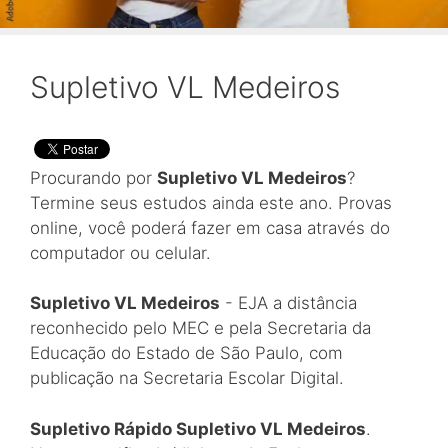
Supletivo VL Medeiros
Procurando por
Supletivo VL Medeiros
?
Termine seus estudos ainda este ano. Provas
online, você poderá fazer em casa através do
computador ou celular.
Supletivo VL Medeiros
- EJA a distância
reconhecido pelo MEC e pela Secretaria da
Educação do Estado de São Paulo, com
publicação na Secretaria Escolar Digital.
Supletivo Rápido Supletivo VL Medeiros
.