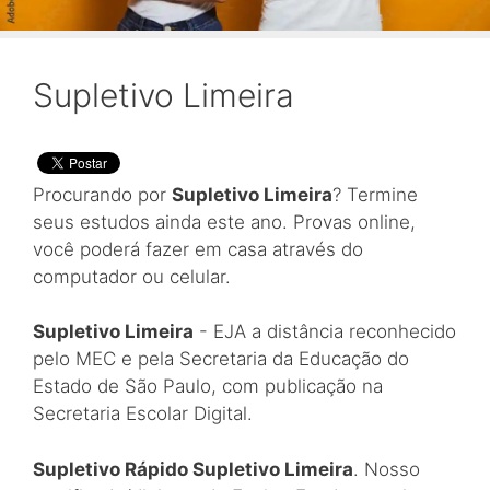
Supletivo Limeira
Procurando por
Supletivo Limeira
? Termine
seus estudos ainda este ano. Provas online,
você poderá fazer em casa através do
computador ou celular.
Supletivo Limeira
- EJA a distância reconhecido
pelo MEC e pela Secretaria da Educação do
Estado de São Paulo, com publicação na
Secretaria Escolar Digital.
Supletivo Rápido Supletivo Limeira
. Nosso