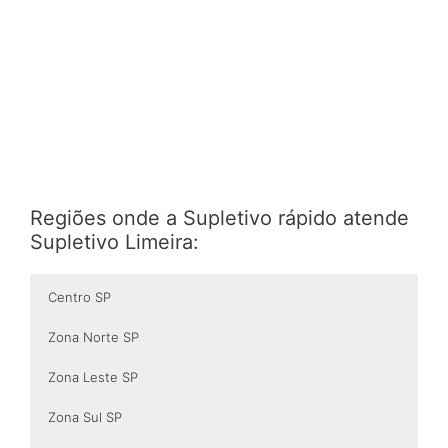
Regiões onde a Supletivo rápido atende
Supletivo Limeira:
Centro SP
Zona Norte SP
Zona Leste SP
Zona Sul SP