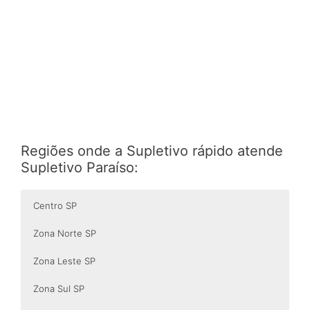
Regiões onde a Supletivo rápido atende
Supletivo Paraíso:
Centro SP
Zona Norte SP
Zona Leste SP
Zona Sul SP