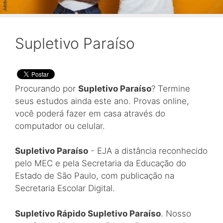
Supletivo Paraíso
Procurando por
Supletivo Paraíso
? Termine
seus estudos ainda este ano. Provas online,
você poderá fazer em casa através do
computador ou celular.
Supletivo Paraíso
- EJA a distância reconhecido
pelo MEC e pela Secretaria da Educação do
Estado de São Paulo, com publicação na
Secretaria Escolar Digital.
Supletivo Rápido Supletivo Paraíso
. Nosso