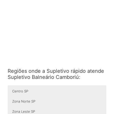
Regiões onde a Supletivo rápido atende
Supletivo Balneário Camboriú:
Centro SP
Zona Norte SP
Zona Leste SP