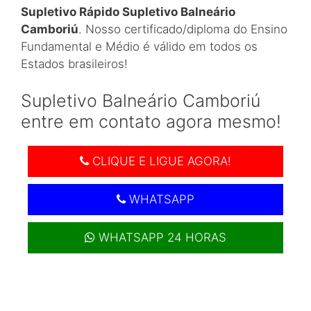
Supletivo Rápido Supletivo Balneário
Camboriú
. Nosso certificado/diploma do Ensino
Fundamental e Médio é válido em todos os
Estados brasileiros!
Supletivo Balneário Camboriú
entre em contato agora mesmo!
CLIQUE E LIGUE AGORA!
WHATSAPP
WHATSAPP 24 HORAS