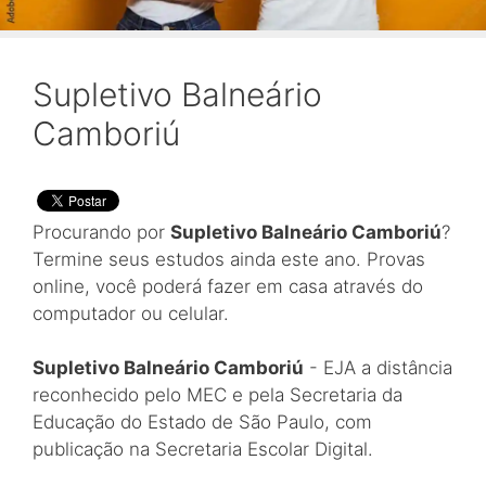
Supletivo Balneário
Camboriú
Procurando por
Supletivo Balneário Camboriú
?
Termine seus estudos ainda este ano. Provas
online, você poderá fazer em casa através do
computador ou celular.
Supletivo Balneário Camboriú
- EJA a distância
reconhecido pelo MEC e pela Secretaria da
Educação do Estado de São Paulo, com
publicação na Secretaria Escolar Digital.