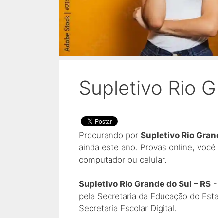
Supletivo Rio G
Procurando por
Supletivo Rio Gran
ainda este ano. Provas online, você
computador ou celular.
Supletivo Rio Grande do Sul – RS
-
pela Secretaria da Educação do Est
Secretaria Escolar Digital.