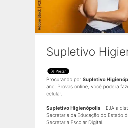
Supletivo Higie
Procurando por
Supletivo Higienóp
ano. Provas online, você poderá fa
celular.
Supletivo Higienópolis
- EJA a dis
Secretaria da Educação do Estado d
Secretaria Escolar Digital.