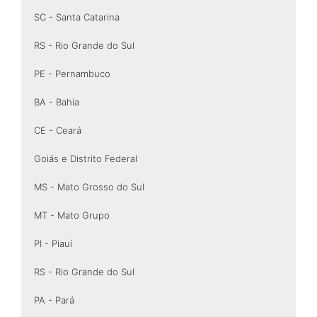
SC - Santa Catarina
RS - Rio Grande do Sul
PE - Pernambuco
BA - Bahia
CE - Ceará
Goiás e Distrito Federal
MS - Mato Grosso do Sul
MT - Mato Grupo
PI - Piauí
RS - Rio Grande do Sul
PA - Pará