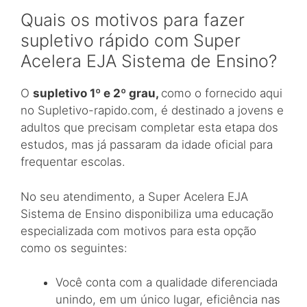
Quais os motivos para fazer
supletivo rápido com Super
Acelera EJA Sistema de Ensino?
O
supletivo 1º e 2º grau,
como o fornecido aqui
no Supletivo-rapido.com, é destinado a jovens e
adultos que precisam completar esta etapa dos
estudos, mas já passaram da idade oficial para
frequentar escolas.
No seu atendimento, a Super Acelera EJA
Sistema de Ensino disponibiliza uma educação
especializada com motivos para esta opção
como os seguintes:
Você conta com a qualidade diferenciada
unindo, em um único lugar, eficiência nas