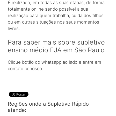
É realizado, em todas as suas etapas, de forma
totalmente online sendo possível a sua
realização para quem trabalha, cuida dos filhos
ou em outras situações nos seus momentos
livres.
Para saber mais sobre supletivo
ensino médio EJA em São Paulo
Clique botão do whatsapp ao lado e entre em
contato conosco.
Regiões onde a Supletivo Rápido
atende: