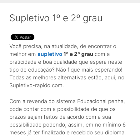
Supletivo 1º e 2º grau
Você precisa, na atualidade, de encontrar o
melhor em
supletivo
1º e 2º grau
com a
praticidade e boa qualidade que espera neste
tipo de educação? Não fique mais esperando!
Todas as melhores alternativas estão, aqui, no
Supletivo-rapido.com.
Com a revenda do sistema Educacional penha,
pode contar com a possibilidade de que os
prazos sejam feitos de acordo com a sua
possibilidade podendo, assim, em no mínimo 6
meses já ter finalizado e recebido seu diploma.