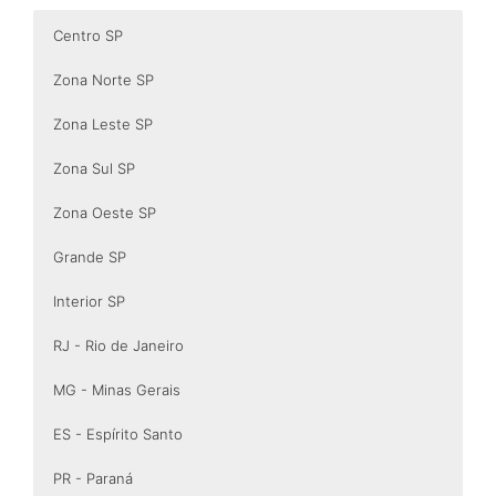
Centro SP
Zona Norte SP
Zona Leste SP
Zona Sul SP
Zona Oeste SP
Grande SP
Interior SP
RJ - Rio de Janeiro
MG - Minas Gerais
ES - Espírito Santo
PR - Paraná