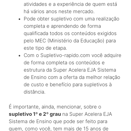
atividades e a experiência de quem está
há vários anos neste mercado.
Pode obter supletivo com uma realização
completa e aprendendo de forma
qualificada todos os conteúdos exigidos
pelo MEC (Ministério da Educação) para
este tipo de etapa.
Com o Supletivo-rapido.com você adquire
de forma completa os conteúdos e
estrutura da Super Acelera EJA Sistema
de Ensino com a oferta da melhor relação
de custo e benefício para supletivos à
distância.
É importante, ainda, mencionar, sobre o
supletivo 1º e 2º grau
na Super Acelera EJA
Sistema de Ensino que pode ser feito para
quem, como você, tem mais de 15 anos de