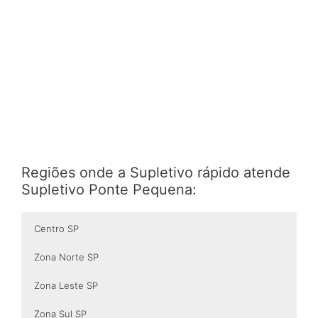
Regiões onde a Supletivo rápido atende
Supletivo Ponte Pequena:
Centro SP
Zona Norte SP
Zona Leste SP
Zona Sul SP