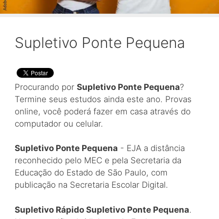
Supletivo Ponte Pequena
Procurando por
Supletivo Ponte Pequena
?
Termine seus estudos ainda este ano. Provas
online, você poderá fazer em casa através do
computador ou celular.
Supletivo Ponte Pequena
- EJA a distância
reconhecido pelo MEC e pela Secretaria da
Educação do Estado de São Paulo, com
publicação na Secretaria Escolar Digital.
Supletivo Rápido Supletivo Ponte Pequena
.