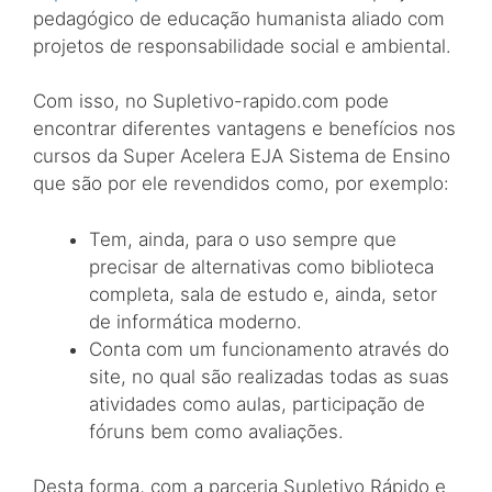
pedagógico de educação humanista aliado com
projetos de responsabilidade social e ambiental.
Com isso, no Supletivo-rapido.com pode
encontrar diferentes vantagens e benefícios nos
cursos da Super Acelera EJA Sistema de Ensino
que são por ele revendidos como, por exemplo:
Tem, ainda, para o uso sempre que
precisar de alternativas como biblioteca
completa, sala de estudo e, ainda, setor
de informática moderno.
Conta com um funcionamento através do
site, no qual são realizadas todas as suas
atividades como aulas, participação de
fóruns bem como avaliações.
Desta forma, com a parceria Supletivo Rápido e