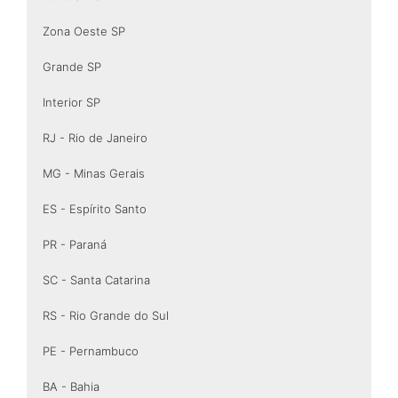
Zona Oeste SP
Grande SP
Interior SP
RJ - Rio de Janeiro
MG - Minas Gerais
ES - Espírito Santo
PR - Paraná
SC - Santa Catarina
RS - Rio Grande do Sul
PE - Pernambuco
BA - Bahia