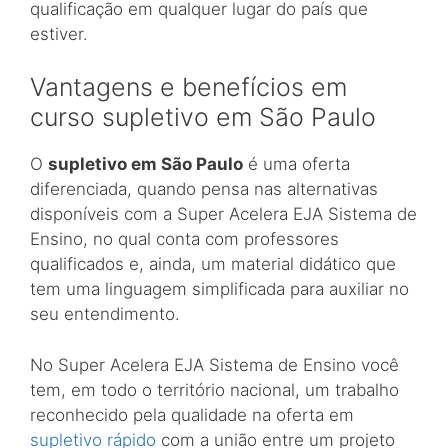
qualificação em qualquer lugar do país que
estiver.
Vantagens e benefícios em
curso supletivo em São Paulo
O
supletivo em São Paulo
é uma oferta
diferenciada, quando pensa nas alternativas
disponíveis com a Super Acelera EJA Sistema de
Ensino, no qual conta com professores
qualificados e, ainda, um material didático que
tem uma linguagem simplificada para auxiliar no
seu entendimento.
No Super Acelera EJA Sistema de Ensino você
tem, em todo o território nacional, um trabalho
reconhecido pela qualidade na oferta em
supletivo rápido
com a união entre um projeto