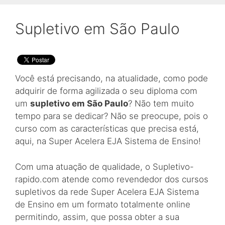
Supletivo em São Paulo
Você está precisando, na atualidade, como pode
adquirir de forma agilizada o seu diploma com
um
supletivo em São Paulo
? Não tem muito
tempo para se dedicar? Não se preocupe, pois o
curso com as características que precisa está,
aqui, na Super Acelera EJA Sistema de Ensino!
Com uma atuação de qualidade, o Supletivo-
rapido.com atende como revendedor dos cursos
supletivos da rede Super Acelera EJA Sistema
de Ensino em um formato totalmente online
permitindo, assim, que possa obter a sua