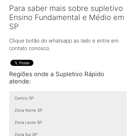
Para saber mais sobre supletivo
Ensino Fundamental e Médio em
SP
Clique botão do whatsapp ao lado e entre em
contato conosco.
Regiões onde a Supletivo Rápido
atende:
Centro SP
Zona Norte SP
Zona Leste SP
Zona Sul SP