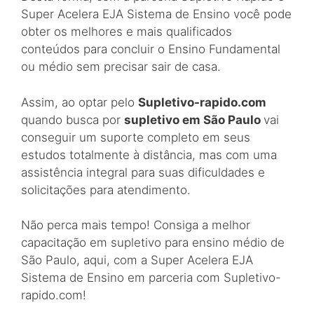
Super Acelera EJA Sistema de Ensino você pode
obter os melhores e mais qualificados
conteúdos para concluir o Ensino Fundamental
ou médio sem precisar sair de casa.
Assim, ao optar pelo
Supletivo-rapido.com
quando busca por
supletivo em São Paulo
vai
conseguir um suporte completo em seus
estudos totalmente à distância, mas com uma
assistência integral para suas dificuldades e
solicitações para atendimento.
Não perca mais tempo! Consiga a melhor
capacitação em supletivo para ensino médio de
São Paulo, aqui, com a Super Acelera EJA
Sistema de Ensino em parceria com Supletivo-
rapido.com!