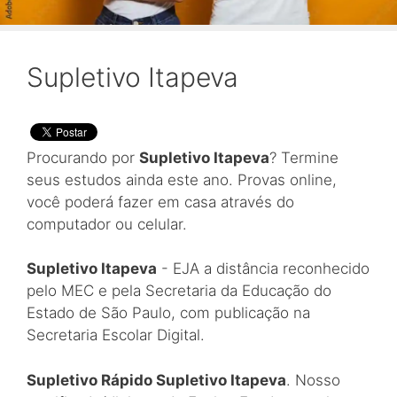
Supletivo Itapeva
Procurando por
Supletivo Itapeva
? Termine
seus estudos ainda este ano. Provas online,
você poderá fazer em casa através do
computador ou celular.
Supletivo Itapeva
- EJA a distância reconhecido
pelo MEC e pela Secretaria da Educação do
Estado de São Paulo, com publicação na
Secretaria Escolar Digital.
Supletivo Rápido Supletivo Itapeva
. Nosso