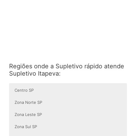
Regiões onde a Supletivo rápido atende
Supletivo Itapeva:
Centro SP
Zona Norte SP
Zona Leste SP
Zona Sul SP