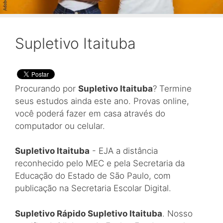
Supletivo Itaituba
Procurando por
Supletivo Itaituba
? Termine
seus estudos ainda este ano. Provas online,
você poderá fazer em casa através do
computador ou celular.
Supletivo Itaituba
- EJA a distância
reconhecido pelo MEC e pela Secretaria da
Educação do Estado de São Paulo, com
publicação na Secretaria Escolar Digital.
Supletivo Rápido Supletivo Itaituba
. Nosso