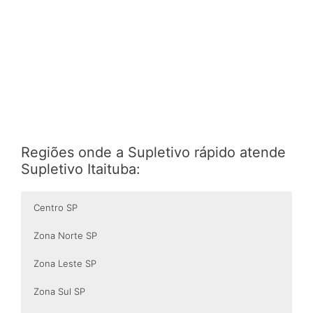
Regiões onde a Supletivo rápido atende
Supletivo Itaituba:
Centro SP
Zona Norte SP
Zona Leste SP
Zona Sul SP