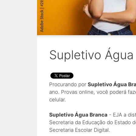
Supletivo Água
Procurando por
Supletivo Água Br
ano. Provas online, você poderá fa
celular.
Supletivo Água Branca
- EJA a dis
Secretaria da Educação do Estado d
Secretaria Escolar Digital.