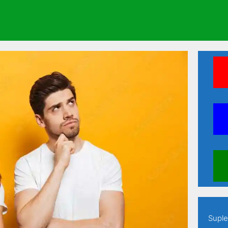
ine seus estudos em apenas 60 dias
Suple