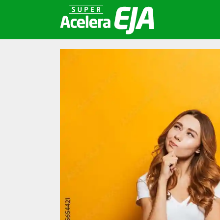
Pular
Term
para
o
conteúdo