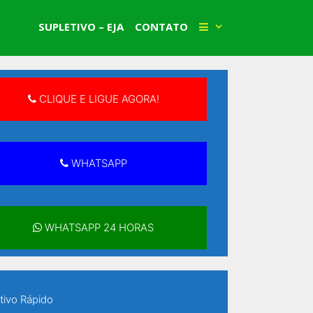
Faça Sua Matrícula!
SUPLETIVO – EJA
CONTATO
CLIQUE E LIGUE AGORA!
WHATSAPP
WHATSAPP 24 HORAS
tivo Rápido