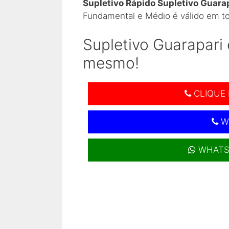
Supletivo Rápido Supletivo Guara
Fundamental e Médio é válido em to
Supletivo Guarapari
mesmo!
CLIQUE 
W
WHATS