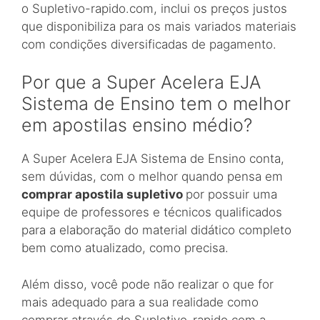
o Supletivo-rapido.com, inclui os preços justos
que disponibiliza para os mais variados materiais
com condições diversificadas de pagamento.
Por que a Super Acelera EJA
Sistema de Ensino tem o melhor
em apostilas ensino médio?
A Super Acelera EJA Sistema de Ensino conta,
sem dúvidas, com o melhor quando pensa em
comprar apostila supletivo
por possuir uma
equipe de professores e técnicos qualificados
para a elaboração do material didático completo
bem como atualizado, como precisa.
Além disso, você pode não realizar o que for
mais adequado para a sua realidade como
comprar através do Supletivo-rapido.com a