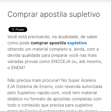
Comprar apostila supletivo
Você está precisando, na atualidade, de saber
como pode
comprar apostila
supletivo
obtendo um material completo e, ainda, com a
devida qualidade para preparar você nas mais
variadas provas como ENCCEJA ou, até mesmo,
o ENEM?
Não precisa mais procurar! No Super Acelera
EJA Sistema de Ensino, com revenda autorizada
pelo Supletivo-rapido.com, você tem material
didático no formato de apostilas completas com
todo o conteúdo que precisa para supletivo