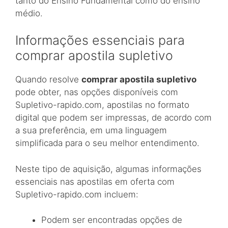
tanto do Ensino Fundamental como do ensino
médio.
Informações essenciais para
comprar apostila supletivo
Quando resolve
comprar apostila supletivo
pode obter, nas opções disponíveis com
Supletivo-rapido.com, apostilas no formato
digital que podem ser impressas, de acordo com
a sua preferência, em uma linguagem
simplificada para o seu melhor entendimento.
Neste tipo de aquisição, algumas informações
essenciais nas apostilas em oferta com
Supletivo-rapido.com incluem:
Podem ser encontradas opções de