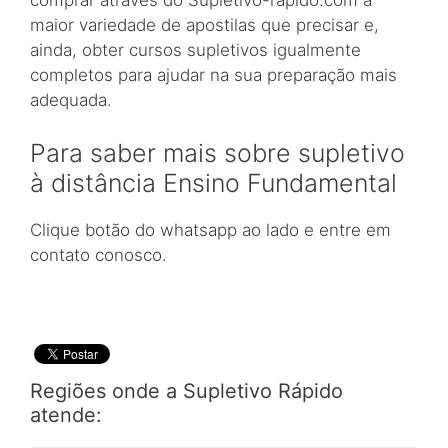
maior variedade de apostilas que precisar e,
ainda, obter cursos supletivos igualmente
completos para ajudar na sua preparação mais
adequada.
Para saber mais sobre supletivo
à distância Ensino Fundamental
Clique botão do whatsapp ao lado e entre em
contato conosco.
Regiões onde a Supletivo Rápido
atende: