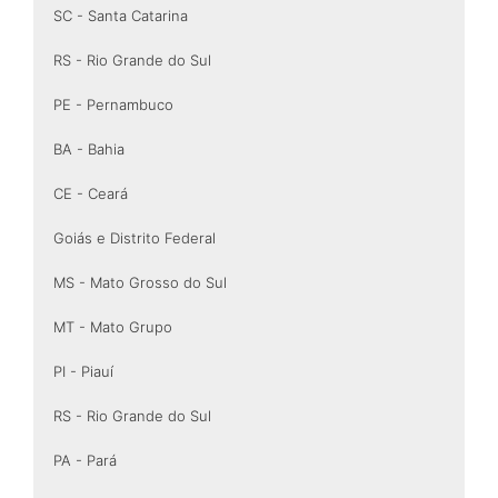
SC - Santa Catarina
RS - Rio Grande do Sul
PE - Pernambuco
BA - Bahia
CE - Ceará
Goiás e Distrito Federal
MS - Mato Grosso do Sul
MT - Mato Grupo
PI - Piauí
RS - Rio Grande do Sul
PA - Pará