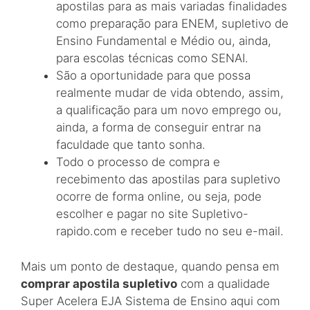
apostilas para as mais variadas finalidades
como preparação para ENEM, supletivo de
Ensino Fundamental e Médio ou, ainda,
para escolas técnicas como SENAI.
São a oportunidade para que possa
realmente mudar de vida obtendo, assim,
a qualificação para um novo emprego ou,
ainda, a forma de conseguir entrar na
faculdade que tanto sonha.
Todo o processo de compra e
recebimento das apostilas para supletivo
ocorre de forma online, ou seja, pode
escolher e pagar no site Supletivo-
rapido.com e receber tudo no seu e-mail.
Mais um ponto de destaque, quando pensa em
comprar apostila supletivo
com a qualidade
Super Acelera EJA Sistema de Ensino aqui com