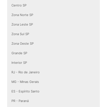
Centro SP
Zona Norte SP
Zona Leste SP
Zona Sul SP
Zona Oeste SP
Grande SP
Interior SP
RJ - Rio de Janeiro
MG - Minas Gerais
ES - Espírito Santo
PR - Paraná