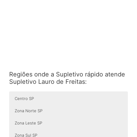
Regiões onde a Supletivo rápido atende
Supletivo Lauro de Freitas:
Centro SP
Zona Norte SP
Zona Leste SP
Zona Sul SP