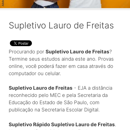
Supletivo Lauro de Freitas
Procurando por
Supletivo Lauro de Freitas
?
Termine seus estudos ainda este ano. Provas
online, você poderá fazer em casa através do
computador ou celular.
Supletivo Lauro de Freitas
- EJA a distância
reconhecido pelo MEC e pela Secretaria da
Educação do Estado de São Paulo, com
publicação na Secretaria Escolar Digital.
Supletivo Rápido Supletivo Lauro de Freitas
.