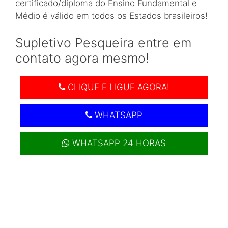
certificado/diploma do Ensino Fundamental e
Médio é válido em todos os Estados brasileiros!
Supletivo Pesqueira entre em
contato agora mesmo!
CLIQUE E LIGUE AGORA!
WHATSAPP
WHATSAPP 24 HORAS