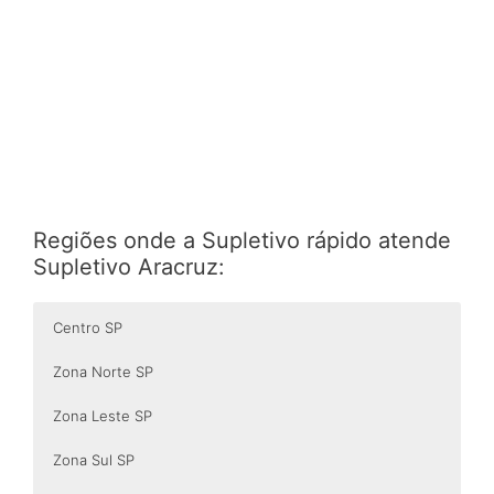
Regiões onde a Supletivo rápido atende
Supletivo Aracruz:
Centro SP
Zona Norte SP
Zona Leste SP
Zona Sul SP