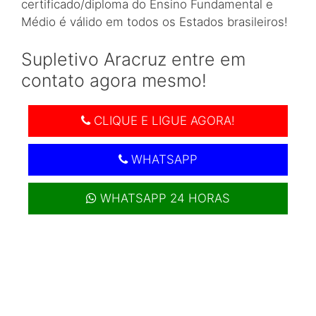
certificado/diploma do Ensino Fundamental e
Médio é válido em todos os Estados brasileiros!
Supletivo Aracruz entre em
contato agora mesmo!
CLIQUE E LIGUE AGORA!
WHATSAPP
WHATSAPP 24 HORAS