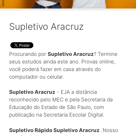
Supletivo Aracruz
Procurando por
Supletivo Aracruz
? Termine
seus estudos ainda este ano. Provas online,
você poderá fazer em casa através do
computador ou celular.
Supletivo Aracruz
- EJA a distância
reconhecido pelo MEC e pela Secretaria da
Educação do Estado de São Paulo, com
publicação na Secretaria Escolar Digital.
Supletivo Rápido Supletivo Aracruz
. Nosso