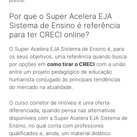
Por que o Super Acelera EJA
Sistema de Ensino é referência
para ter CRECI online?
O Super Acelera EJA Sistema de Ensino é, para
os seus objetivos, uma referência quando busca
por opções em
como tirar o CRECI
com a união
entre um projeto pedagógico de educação
humanista conjugado às principais tendências
do mercado na atualidade.
O curso corretor de imóveis é uma oferta
diferenciada, quando pensa nas alternativas
disponíveis com a Super Acelera EJA Sistema de
Ensino, no qual conta com professores
qualificados e, ainda, um material didático