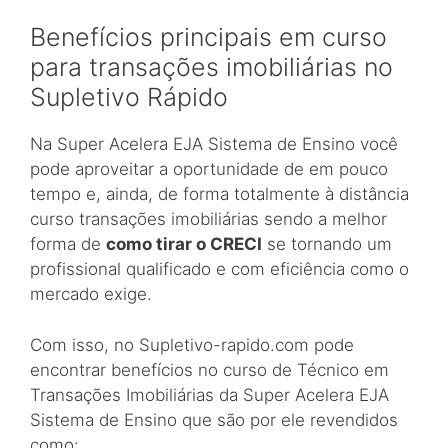
Benefícios principais em curso
para transações imobiliárias no
Supletivo Rápido
Na Super Acelera EJA Sistema de Ensino você
pode aproveitar a oportunidade de em pouco
tempo e, ainda, de forma totalmente à distância
curso transações imobiliárias sendo a melhor
forma de
como tirar o CRECI
se tornando um
profissional qualificado e com eficiência como o
mercado exige.
Com isso, no Supletivo-rapido.com pode
encontrar benefícios no curso de Técnico em
Transações Imobiliárias da Super Acelera EJA
Sistema de Ensino que são por ele revendidos
como: