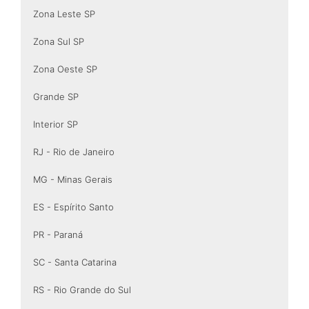
Zona Leste SP
Zona Sul SP
Zona Oeste SP
Grande SP
Interior SP
RJ - Rio de Janeiro
MG - Minas Gerais
ES - Espírito Santo
PR - Paraná
SC - Santa Catarina
RS - Rio Grande do Sul