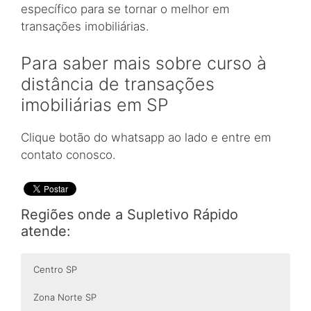
específico para se tornar o melhor em
transações imobiliárias.
Para saber mais sobre curso à
distância de transações
imobiliárias em SP
Clique botão do whatsapp ao lado e entre em
contato conosco.
Regiões onde a Supletivo Rápido
atende:
Centro SP
Zona Norte SP