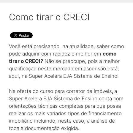
Como tirar o CRECI
Você está precisando, na atualidade, saber como
pode adquirir com rapidez o melhor em
como
tirar o CRECI?
Não se preocupe, pois a melhor
qualificação neste mercado em ascensão está,
aqui, na Super Acelera EJA Sistema de Ensino!
Na oferta do curso para corretor de imóveis
,
a
Super Acelera EJA Sistema de Ensino conta com
orientações técnicas completas para que possa
realizar os mais variados tipos de financiamento
imobiliário incluindo, neste caso, a análise de
toda a documentação exigida.