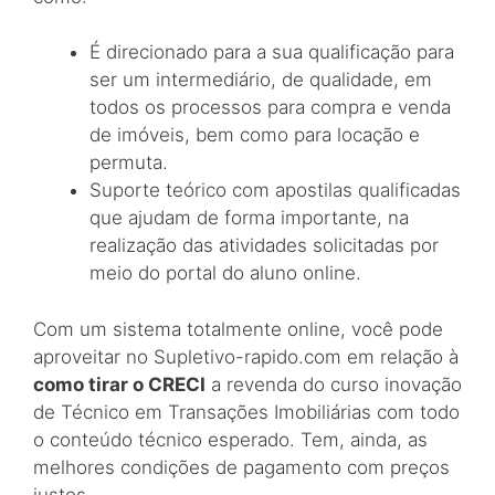
É direcionado para a sua qualificação para
ser um intermediário, de qualidade, em
todos os processos para compra e venda
de imóveis, bem como para locação e
permuta.
Suporte teórico com apostilas qualificadas
que ajudam de forma importante, na
realização das atividades solicitadas por
meio do portal do aluno online.
Com um sistema totalmente online, você pode
aproveitar no Supletivo-rapido.com em relação à
como tirar o CRECI
a revenda do curso inovação
de Técnico em Transações Imobiliárias com todo
o conteúdo técnico esperado. Tem, ainda, as
melhores condições de pagamento com preços
justos.