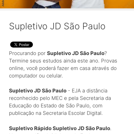
Supletivo JD São Paulo
Procurando por
Supletivo JD São Paulo
?
Termine seus estudos ainda este ano. Provas
online, você poderá fazer em casa através do
computador ou celular.
Supletivo JD São Paulo
- EJA a distância
reconhecido pelo MEC e pela Secretaria da
Educação do Estado de São Paulo, com
publicação na Secretaria Escolar Digital.
Supletivo Rápido Supletivo JD São Paulo
.