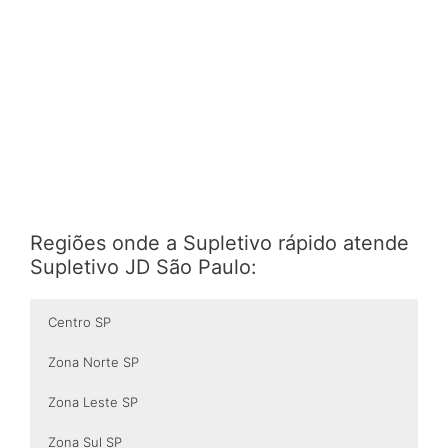
Regiões onde a Supletivo rápido atende
Supletivo JD São Paulo:
Centro SP
Zona Norte SP
Zona Leste SP
Zona Sul SP