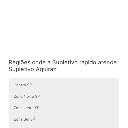
Regiões onde a Supletivo rápido atende
Supletivo Aquiraz:
Centro SP
Zona Norte SP
Zona Leste SP
Zona Sul SP