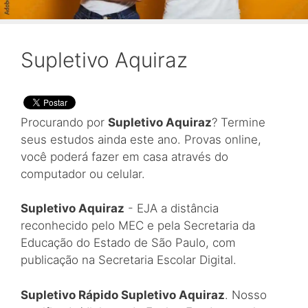
Supletivo Aquiraz
Procurando por
Supletivo Aquiraz
? Termine
seus estudos ainda este ano. Provas online,
você poderá fazer em casa através do
computador ou celular.
Supletivo Aquiraz
- EJA a distância
reconhecido pelo MEC e pela Secretaria da
Educação do Estado de São Paulo, com
publicação na Secretaria Escolar Digital.
Supletivo Rápido Supletivo Aquiraz
. Nosso