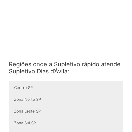
Regiões onde a Supletivo rápido atende
Supletivo Dias d’Ávila:
Centro SP
Zona Norte SP
Zona Leste SP
Zona Sul SP