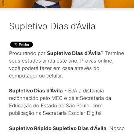
Supletivo Dias d’Ávila
Procurando por
Supletivo Dias d’Ávila
? Termine
seus estudos ainda este ano. Provas online,
você poderá fazer em casa através do
computador ou celular.
Supletivo Dias d’Ávila
- EJA a distância
reconhecido pelo MEC e pela Secretaria da
Educação do Estado de São Paulo, com
publicação na Secretaria Escolar Digital.
Supletivo Rápido Supletivo Dias d’Ávila
. Nosso