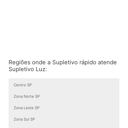
Regiões onde a Supletivo rápido atende
Supletivo Luz:
Centro SP
Zona Norte SP
Zona Leste SP
Zona Sul SP