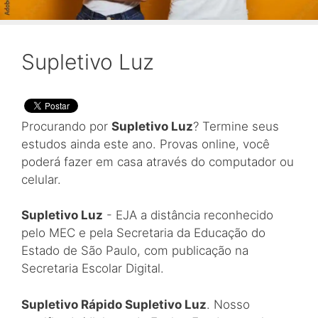
Supletivo Luz
Procurando por
Supletivo Luz
? Termine seus
estudos ainda este ano. Provas online, você
poderá fazer em casa através do computador ou
celular.
Supletivo Luz
- EJA a distância reconhecido
pelo MEC e pela Secretaria da Educação do
Estado de São Paulo, com publicação na
Secretaria Escolar Digital.
Supletivo Rápido Supletivo Luz
. Nosso