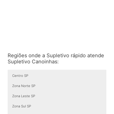
Regiões onde a Supletivo rápido atende
Supletivo Canoinhas:
Centro SP
Zona Norte SP
Zona Leste SP
Zona Sul SP