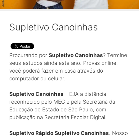
Supletivo Canoinhas
Procurando por
Supletivo Canoinhas
? Termine
seus estudos ainda este ano. Provas online,
você poderá fazer em casa através do
computador ou celular.
Supletivo Canoinhas
- EJA a distância
reconhecido pelo MEC e pela Secretaria da
Educação do Estado de São Paulo, com
publicação na Secretaria Escolar Digital.
Supletivo Rápido Supletivo Canoinhas
. Nosso