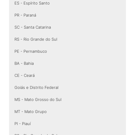
ES - Espírito Santo
PR - Paraná
SC - Santa Catarina
RS - Rio Grande do Sul
PE - Pernambuco
BA - Bahia
CE - Ceará
Goiás e Distrito Federal
MS - Mato Grosso do Sul
MT - Mato Grupo
PI - Piauí