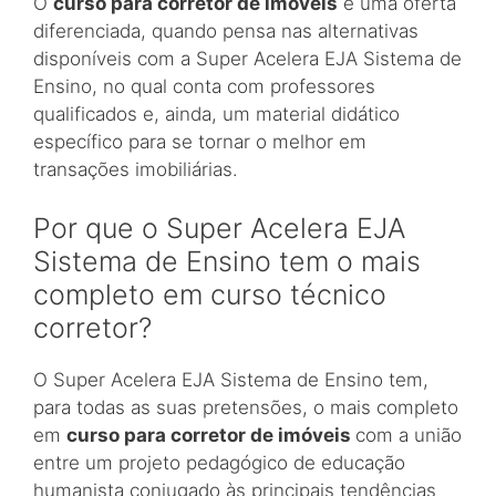
O
curso para corretor de imóveis
é uma oferta
diferenciada, quando pensa nas alternativas
disponíveis com a Super Acelera EJA Sistema de
Ensino, no qual conta com professores
qualificados e, ainda, um material didático
específico para se tornar o melhor em
transações imobiliárias.
Por que o Super Acelera EJA
Sistema de Ensino tem o mais
completo em curso técnico
corretor?
O Super Acelera EJA Sistema de Ensino tem,
para todas as suas pretensões, o mais completo
em
curso para corretor de imóveis
com a união
entre um projeto pedagógico de educação
humanista conjugado às principais tendências