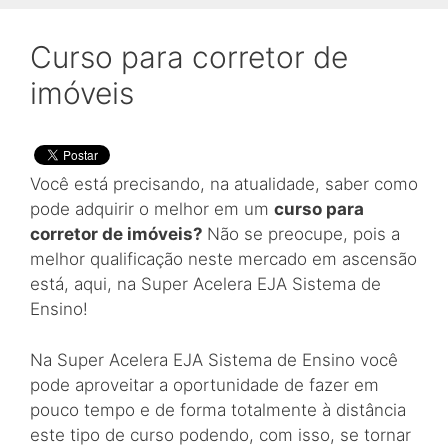
Curso para corretor de
imóveis
Você está precisando, na atualidade, saber como
pode adquirir o melhor em um
curso para
corretor de imóveis?
Não se preocupe, pois a
melhor qualificação neste mercado em ascensão
está, aqui, na Super Acelera EJA Sistema de
Ensino!
Na Super Acelera EJA Sistema de Ensino você
pode aproveitar a oportunidade de fazer em
pouco tempo e de forma totalmente à distância
este tipo de curso podendo, com isso, se tornar