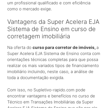
um profissional qualificado e com eficiência
como o mercado exige.
Vantagens da Super Acelera EJA
Sistema de Ensino em curso de
corretagem imobiliária
Na oferta do
curso para corretor de imóveis,
a
Super Acelera EJA Sistema de Ensino conta com
orientações técnicas completas para que possa
realizar os mais variados tipos de financiamento
imobiliário incluindo, neste caso, a análise de
toda a documentação exigida.
Com isso, no Supletivo-rapido.com pode
encontrar vantagens e benefícios no curso de
Técnico em Transações Imobiliárias da Super
Acelera EJA Sistema de Ensino que são por ele