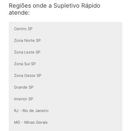
Regiões onde a Supletivo Rápido
atende:
Centro SP
Zona Norte SP
Zona Leste SP
Zona Sul SP
Zona Oeste SP
Grande SP
Interior SP
RJ - Rio de Janeiro
MG - Minas Gerais