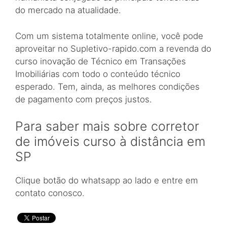
do mercado na atualidade.
Com um sistema totalmente online, você pode
aproveitar no Supletivo-rapido.com a revenda do
curso inovação de Técnico em Transações
Imobiliárias com todo o conteúdo técnico
esperado. Tem, ainda, as melhores condições
de pagamento com preços justos.
Para saber mais sobre corretor
de imóveis curso à distância em
SP
Clique botão do whatsapp ao lado e entre em
contato conosco.