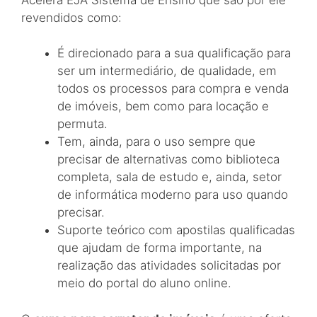
revendidos como:
É direcionado para a sua qualificação para
ser um intermediário, de qualidade, em
todos os processos para compra e venda
de imóveis, bem como para locação e
permuta.
Tem, ainda, para o uso sempre que
precisar de alternativas como biblioteca
completa, sala de estudo e, ainda, setor
de informática moderno para uso quando
precisar.
Suporte teórico com apostilas qualificadas
que ajudam de forma importante, na
realização das atividades solicitadas por
meio do portal do aluno online.