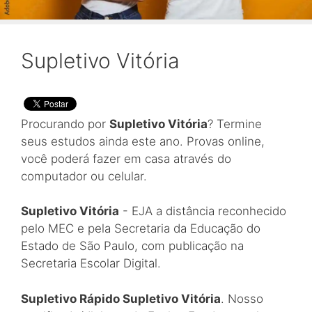
Supletivo Vitória
Procurando por
Supletivo Vitória
? Termine
seus estudos ainda este ano. Provas online,
você poderá fazer em casa através do
computador ou celular.
Supletivo Vitória
- EJA a distância reconhecido
pelo MEC e pela Secretaria da Educação do
Estado de São Paulo, com publicação na
Secretaria Escolar Digital.
Supletivo Rápido Supletivo Vitória
. Nosso