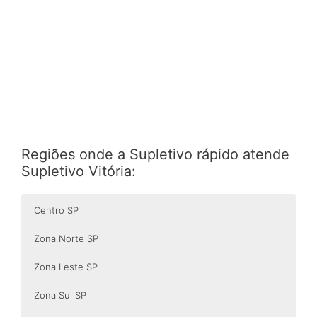
Regiões onde a Supletivo rápido atende
Supletivo Vitória:
Centro SP
Zona Norte SP
Zona Leste SP
Zona Sul SP