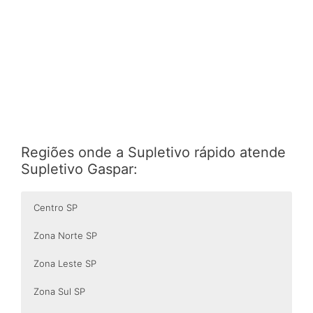
Regiões onde a Supletivo rápido atende
Supletivo Gaspar:
Centro SP
Zona Norte SP
Zona Leste SP
Zona Sul SP