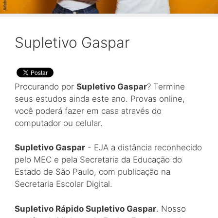
Supletivo Gaspar
Procurando por
Supletivo Gaspar
? Termine
seus estudos ainda este ano. Provas online,
você poderá fazer em casa através do
computador ou celular.
Supletivo Gaspar
- EJA a distância reconhecido
pelo MEC e pela Secretaria da Educação do
Estado de São Paulo, com publicação na
Secretaria Escolar Digital.
Supletivo Rápido Supletivo Gaspar
. Nosso