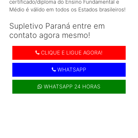
certificado/diploma do Ensino Fundamental e
Médio é válido em todos os Estados brasileiros!
Supletivo Paraná entre em
contato agora mesmo!
CLIQUE E LIGUE AGORA!
WHATSAPP
WHATSAPP 24 HORAS