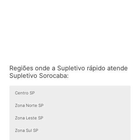
Regiões onde a Supletivo rápido atende
Supletivo Sorocaba:
Centro SP
Zona Norte SP
Zona Leste SP
Zona Sul SP