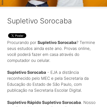
Supletivo Sorocaba
Procurando por
Supletivo Sorocaba
? Termine
seus estudos ainda este ano. Provas online,
você poderá fazer em casa através do
computador ou celular.
Supletivo Sorocaba
- EJA a distância
reconhecido pelo MEC e pela Secretaria da
Educação do Estado de São Paulo, com
publicação na Secretaria Escolar Digital.
Supletivo Rápido Supletivo Sorocaba
. Nosso