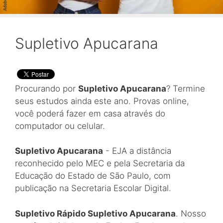
Supletivo Apucarana
Procurando por
Supletivo Apucarana
? Termine
seus estudos ainda este ano. Provas online,
você poderá fazer em casa através do
computador ou celular.
Supletivo Apucarana
- EJA a distância
reconhecido pelo MEC e pela Secretaria da
Educação do Estado de São Paulo, com
publicação na Secretaria Escolar Digital.
Supletivo Rápido Supletivo Apucarana
. Nosso