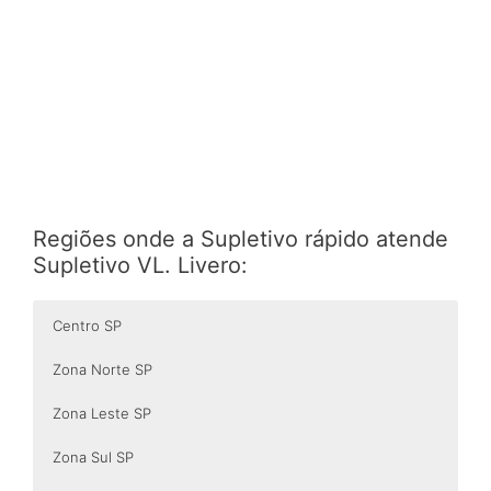
Regiões onde a Supletivo rápido atende
Supletivo VL. Livero:
Centro SP
Zona Norte SP
Zona Leste SP
Zona Sul SP