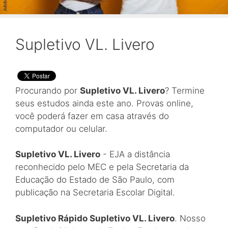
Supletivo VL. Livero
Procurando por
Supletivo VL. Livero
? Termine
seus estudos ainda este ano. Provas online,
você poderá fazer em casa através do
computador ou celular.
Supletivo VL. Livero
- EJA a distância
reconhecido pelo MEC e pela Secretaria da
Educação do Estado de São Paulo, com
publicação na Secretaria Escolar Digital.
Supletivo Rápido Supletivo VL. Livero
. Nosso