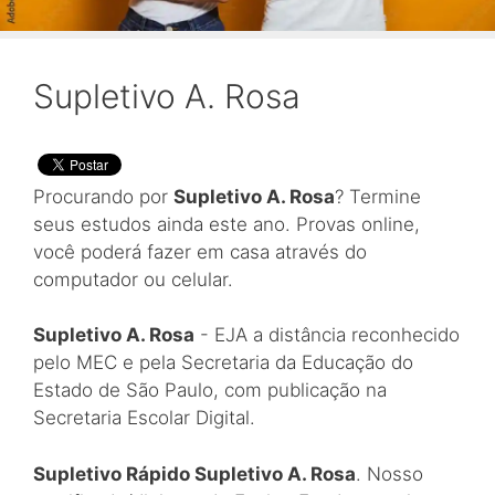
Supletivo A. Rosa
Procurando por
Supletivo A. Rosa
? Termine
seus estudos ainda este ano. Provas online,
você poderá fazer em casa através do
computador ou celular.
Supletivo A. Rosa
- EJA a distância reconhecido
pelo MEC e pela Secretaria da Educação do
Estado de São Paulo, com publicação na
Secretaria Escolar Digital.
Supletivo Rápido Supletivo A. Rosa
. Nosso