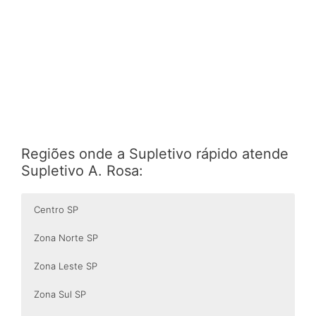
Regiões onde a Supletivo rápido atende
Supletivo A. Rosa:
Centro SP
Zona Norte SP
Zona Leste SP
Zona Sul SP